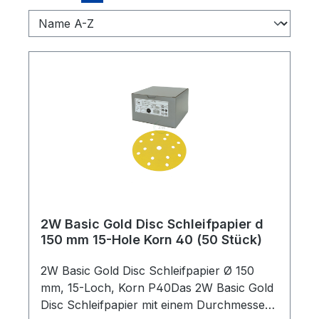
2W Basic Gold Disc Schleifpapier d
150 mm 15-Hole Korn 40 (50 Stück)
2W Basic Gold Disc Schleifpapier Ø 150
mm, 15-Loch, Korn P40Das 2W Basic Gold
Disc Schleifpapier mit einem Durchmesser