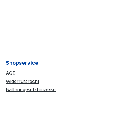
Shopservice
AGB
Widerrufsrecht
Batteriegesetzhinweise