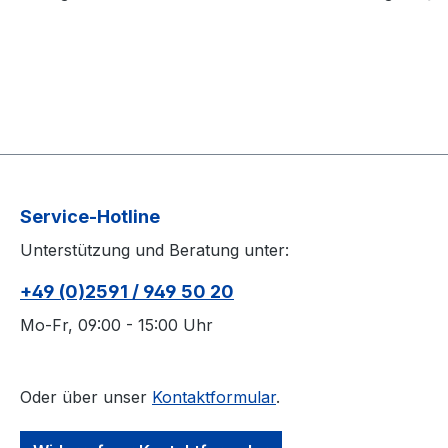
Service-Hotline
Unterstützung und Beratung unter:
+49 (0)2591 / 949 50 20
Mo-Fr, 09:00 - 15:00 Uhr
Oder über unser
Kontaktformular
.