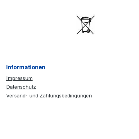
Informationen
Impressum
Datenschutz
Versand- und Zahlungsbedingungen