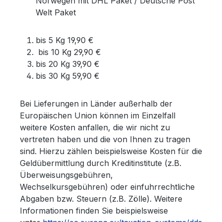
Norwegen mit DHL Paket / Deutsche Post
Welt Paket
bis 5 Kg 19,90 €
bis 10 Kg 29,90 €
bis 20 Kg 39,90 €
bis 30 Kg 59,90 €
Bei Lieferungen in Länder außerhalb der
Europäischen Union können im Einzelfall
weitere Kosten anfallen, die wir nicht zu
vertreten haben und die von Ihnen zu tragen
sind. Hierzu zählen beispielsweise Kosten für die
Geldübermittlung durch Kreditinstitute (z.B.
Überweisungsgebühren,
Wechselkursgebühren) oder einfuhrrechtliche
Abgaben bzw. Steuern (z.B. Zölle). Weitere
Informationen finden Sie beispielsweise