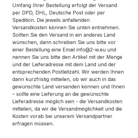
Umfang Ihrer Bestellung erfolgt der Versand
per DPD, DHL, Deutsche Post oder per
Spedition. Die jeweils anfallenden
Versandkosten können Sie unten entnehmen.
Sollten Sie den Versand in ein anderes Land
wünschen, dann schreiben Sie uns bitte vor
einer Bestellung eine Email info@2-w.eu und
nennen Sie uns bitte den Artikel mit der Menge
und der Lieferadresse mit dem Land und der
entsprechenden Postleitzahl. Wir werden Ihnen
dann kurzfristig mitteilen, ob wir auch in das
gewünschte Land versenden können und Ihnen
– sollte eine Lieferung an die gewünschte
Lieferadresse möglich sein - die Versandkosten
mitteilen, da wir die Versandmöglichkeit und die
Kosten vorab bei unserem Versandpartner
erfragen müssen.