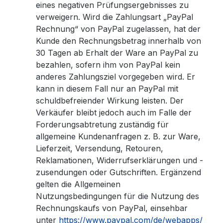
eines negativen Prüfungsergebnisses zu
verweigern. Wird die Zahlungsart „PayPal
Rechnung“ von PayPal zugelassen, hat der
Kunde den Rechnungsbetrag innerhalb von
30 Tagen ab Erhalt der Ware an PayPal zu
bezahlen, sofern ihm von PayPal kein
anderes Zahlungsziel vorgegeben wird. Er
kann in diesem Fall nur an PayPal mit
schuldbefreiender Wirkung leisten. Der
Verkäufer bleibt jedoch auch im Falle der
Forderungsabtretung zuständig für
allgemeine Kundenanfragen z. B. zur Ware,
Lieferzeit, Versendung, Retouren,
Reklamationen, Widerrufserklärungen und -
zusendungen oder Gutschriften. Ergänzend
gelten die Allgemeinen
Nutzungsbedingungen für die Nutzung des
Rechnungskaufs von PayPal, einsehbar
unter
https://www.paypal.com/de/webapps/