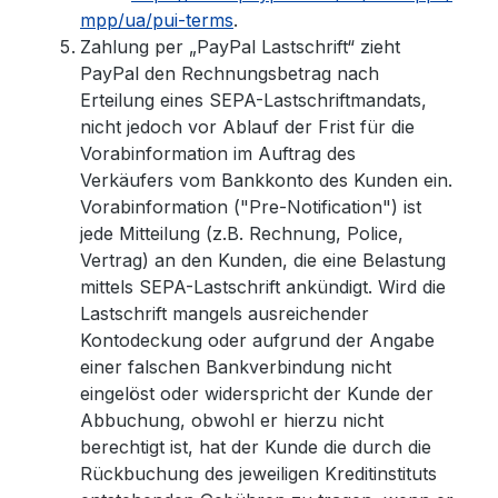
mpp/ua/pui-terms
.
Zahlung per „PayPal Lastschrift“ zieht
PayPal den Rechnungsbetrag nach
Erteilung eines SEPA-Lastschriftmandats,
nicht jedoch vor Ablauf der Frist für die
Vorabinformation im Auftrag des
Verkäufers vom Bankkonto des Kunden ein.
Vorabinformation ("Pre-Notification") ist
jede Mitteilung (z.B. Rechnung, Police,
Vertrag) an den Kunden, die eine Belastung
mittels SEPA-Lastschrift ankündigt. Wird die
Lastschrift mangels ausreichender
Kontodeckung oder aufgrund der Angabe
einer falschen Bankverbindung nicht
eingelöst oder widerspricht der Kunde der
Abbuchung, obwohl er hierzu nicht
berechtigt ist, hat der Kunde die durch die
Rückbuchung des jeweiligen Kreditinstituts