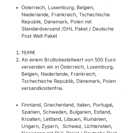
Österreich, Luxemburg, Belgien,
Niederlande, Frankreich, Tschechische
Republik, Dänemark, Polen mit
Standardversand /
DHL Paket / Deutsche
Post Welt Paket
19,99€
Ab einem Bruttobestellwert von 500 Euro
versenden wir in Österreich, Luxemburg,
Belgien, Niederlande, Frankreich,
Tschechische Republik, Dänemark, Polen
versandkostenfrei.
Finnland, Griechenland, Italien, Portugal,
Spanien, Schweden, Bulgarien, Estland,
Kroatien, Lettland, Litauen, Rumänien,
Ungarn, Zypern, Schweiz, Lichtenstein,