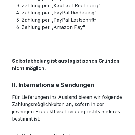
Zahlung per „Kauf auf Rechnung“
Zahlung per „PayPal Rechnung“
Zahlung per „PayPal Lastschrift“
Zahlung per „Amazon Pay"
Selbstabholung ist aus logistischen Gründen
nicht möglich.
II. Internationale Sendungen
Für Lieferungen ins Ausland bieten wir folgende
Zahlungsmöglichkeiten an, sofern in der
jeweiligen Produktbeschreibung nichts anderes
bestimmt ist: