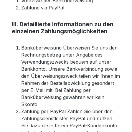
Vorkasse per Banküberweisung
Zahlung via PayPal
III. Detaillierte Informationen zu den
einzelnen Zahlungsmöglichkeiten
Banküberweisung Überweisen Sie uns den
Rechnungsbetrag unter Angabe des
Verwendungszwecks bequem auf unser
Bankkonto. Unsere Bankverbindung sowie
den Überweisungszweck teilen wir Ihnen im
Rahmen der Bestellabwicklung gesondert
per E-Mail mit. Bei Zahlung per
Banküberweisung gewähren wir kein
Skonto.
Zahlung per PayPal Zahlen Sie über den
Zahlungsdienstleister PayPal und nutzen
Sie dazu die in Ihrem PayPal-Kundenkonto