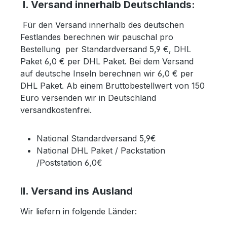
I. Versand innerhalb Deutschlands:
Für den Versand innerhalb des deutschen
Festlandes berechnen wir pauschal pro
Bestellung per Standardversand
5,9 €, DHL
Paket 6,0 € per DHL Paket. Bei dem Versand
auf deutsche Inseln berechnen wir 6,0 € per
DHL Paket. Ab einem Bruttobestellwert von 150
Euro versenden wir in Deutschland
versandkostenfrei.
National Standardversand 5,9€
National DHL Paket / Packstation
/Poststation 6,0€
II. Versand ins Ausland
Wir liefern in folgende Länder: