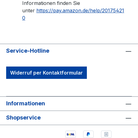
Informationen finden Sie
unter
https://pay.amazon.de/help/20175421
0
Service-Hotline
Widerruf per Kontaktformular
Informationen
Shopservice