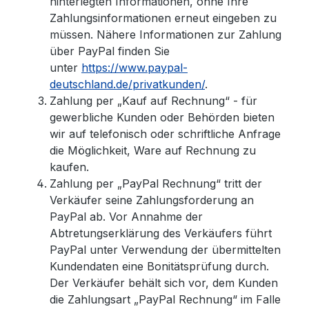
hinterlegten Informationen, ohne Ihre
Zahlungsinformationen erneut eingeben zu
müssen. Nähere Informationen zur Zahlung
über PayPal finden Sie
unter
https://www.paypal-
deutschland.de/privatkunden/
.
Zahlung per „Kauf auf Rechnung“ - für
gewerbliche Kunden oder Behörden bieten
wir auf telefonisch oder schriftliche Anfrage
die Möglichkeit, Ware auf Rechnung zu
kaufen.
Zahlung per „PayPal Rechnung“ tritt der
Verkäufer seine Zahlungsforderung an
PayPal ab. Vor Annahme der
Abtretungserklärung des Verkäufers führt
PayPal unter Verwendung der übermittelten
Kundendaten eine Bonitätsprüfung durch.
Der Verkäufer behält sich vor, dem Kunden
die Zahlungsart „PayPal Rechnung“ im Falle