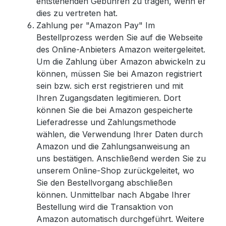
entstehenden Gebühren zu tragen, wenn er
dies zu vertreten hat.
Zahlung per "Amazon Pay" Im
Bestellprozess werden Sie auf die Webseite
des Online-Anbieters Amazon weitergeleitet.
Um die Zahlung über Amazon abwickeln zu
können, müssen Sie bei Amazon registriert
sein bzw. sich erst registrieren und mit
Ihren Zugangsdaten legitimieren. Dort
können Sie die bei Amazon gespeicherte
Lieferadresse und Zahlungsmethode
wählen, die Verwendung Ihrer Daten durch
Amazon und die Zahlungsanweisung an
uns bestätigen. Anschließend werden Sie zu
unserem Online-Shop zurückgeleitet, wo
Sie den Bestellvorgang abschließen
können. Unmittelbar nach Abgabe Ihrer
Bestellung wird die Transaktion von
Amazon automatisch durchgeführt. Weitere