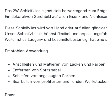
Das 2W Schleifvlies eignet sich hervorragend zum Entgr
Ein dekorativen Strichbild auf allen Eisen- und Nichteis
Diese Schleifvlies wird von Hand oder auf allen gängige
Unser Schleifvlies ist höchst flexibel und anpassungsfä
Weiter ist es Laugen- und Lösemittelbeständig, hat eine 
Empfohlen Anwendung
Anschleifen und Mattieren von Lacken und Farben
Entfernen von Spritznebel
Schleifen von angelaugten Farben
Bearbeiten von profilierten und runden Werkstücke
Daten