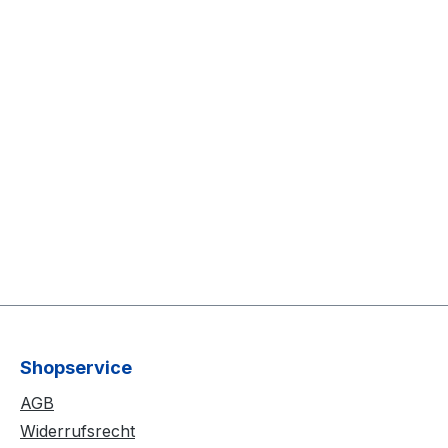
Shopservice
AGB
Widerrufsrecht