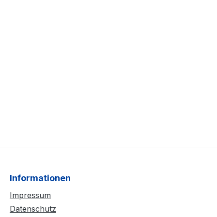
Informationen
Impressum
Datenschutz