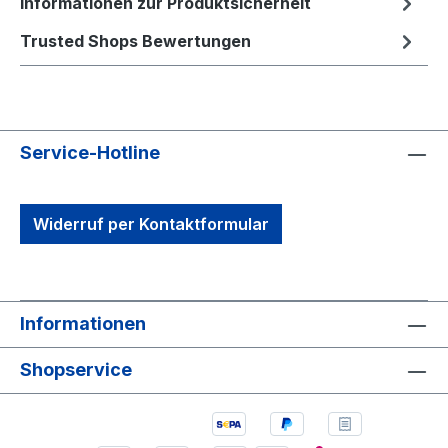
Informationen zur Produktsicherheit
Trusted Shops Bewertungen
Service-Hotline
Widerruf per Kontaktformular
Informationen
Shopservice