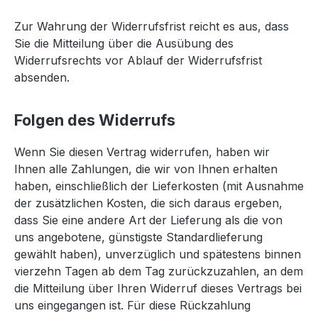
Zur Wahrung der Widerrufsfrist reicht es aus, dass
Sie die Mitteilung über die Ausübung des
Widerrufsrechts vor Ablauf der Widerrufsfrist
absenden.
Folgen des Widerrufs
Wenn Sie diesen Vertrag widerrufen, haben wir
Ihnen alle Zahlungen, die wir von Ihnen erhalten
haben, einschließlich der Lieferkosten (mit Ausnahme
der zusätzlichen Kosten, die sich daraus ergeben,
dass Sie eine andere Art der Lieferung als die von
uns angebotene, günstigste Standardlieferung
gewählt haben), unverzüglich und spätestens binnen
vierzehn Tagen ab dem Tag zurückzuzahlen, an dem
die Mitteilung über Ihren Widerruf dieses Vertrags bei
uns eingegangen ist. Für diese Rückzahlung