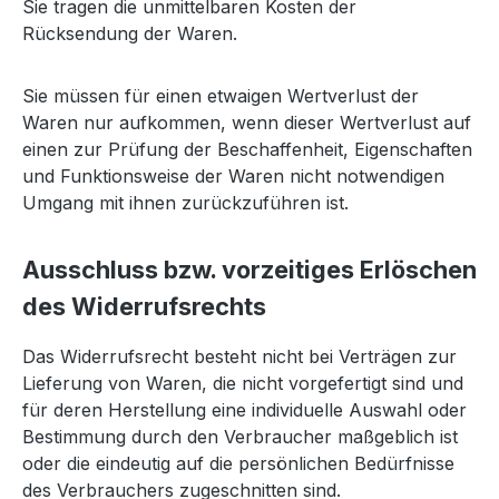
Sie tragen die unmittelbaren Kosten der
Rücksendung der Waren.
Sie müssen für einen etwaigen Wertverlust der
Waren nur aufkommen, wenn dieser Wertverlust auf
einen zur Prüfung der Beschaffenheit, Eigenschaften
und Funktionsweise der Waren nicht notwendigen
Umgang mit ihnen zurückzuführen ist.
Ausschluss bzw. vorzeitiges Erlöschen
des Widerrufsrechts
Das Widerrufsrecht besteht nicht bei Verträgen zur
Lieferung von Waren, die nicht vorgefertigt sind und
für deren Herstellung eine individuelle Auswahl oder
Bestimmung durch den Verbraucher maßgeblich ist
oder die eindeutig auf die persönlichen Bedürfnisse
des Verbrauchers zugeschnitten sind.