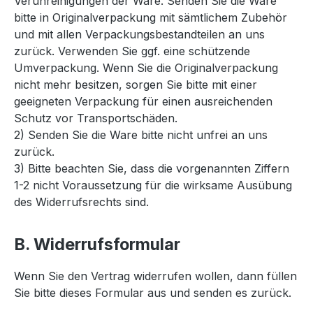
Verunreinigungen der Ware. Senden Sie die Ware
bitte in Originalverpackung mit sämtlichem Zubehör
und mit allen Verpackungsbestandteilen an uns
zurück. Verwenden Sie ggf. eine schützende
Umverpackung. Wenn Sie die Originalverpackung
nicht mehr besitzen, sorgen Sie bitte mit einer
geeigneten Verpackung für einen ausreichenden
Schutz vor Transportschäden.
2) Senden Sie die Ware bitte nicht unfrei an uns
zurück.
3) Bitte beachten Sie, dass die vorgenannten Ziffern
1-2 nicht Voraussetzung für die wirksame Ausübung
des Widerrufsrechts sind.
B. Widerrufsformular
Wenn Sie den Vertrag widerrufen wollen, dann füllen
Sie bitte dieses Formular aus und senden es zurück.