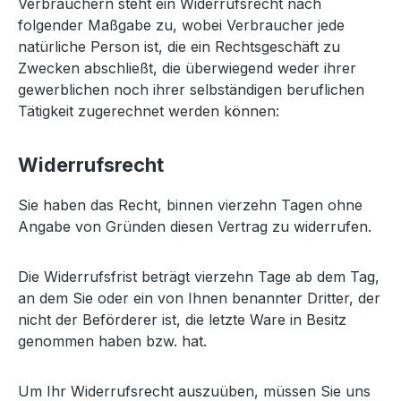
Verbrauchern steht ein Widerrufsrecht nach
folgender Maßgabe zu, wobei Verbraucher jede
natürliche Person ist, die ein Rechtsgeschäft zu
Zwecken abschließt, die überwiegend weder ihrer
gewerblichen noch ihrer selbständigen beruflichen
Tätigkeit zugerechnet werden können:
Widerrufsrecht
Sie haben das Recht, binnen vierzehn Tagen ohne
Angabe von Gründen diesen Vertrag zu widerrufen.
Die Widerrufsfrist beträgt vierzehn Tage ab dem Tag,
an dem Sie oder ein von Ihnen benannter Dritter, der
nicht der Beförderer ist, die letzte Ware in Besitz
genommen haben bzw. hat.
Um Ihr Widerrufsrecht auszuüben, müssen Sie uns