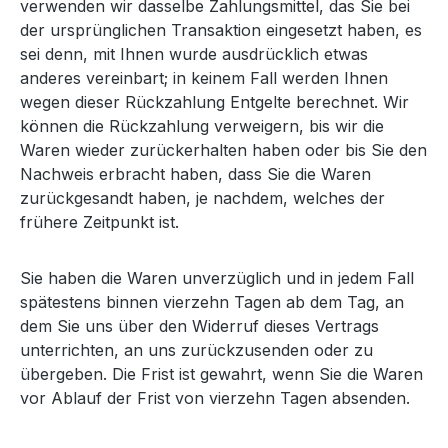
verwenden wir dasselbe Zahlungsmittel, das Sie bei
der ursprünglichen Transaktion eingesetzt haben, es
sei denn, mit Ihnen wurde ausdrücklich etwas
anderes vereinbart; in keinem Fall werden Ihnen
wegen dieser Rückzahlung Entgelte berechnet. Wir
können die Rückzahlung verweigern, bis wir die
Waren wieder zurückerhalten haben oder bis Sie den
Nachweis erbracht haben, dass Sie die Waren
zurückgesandt haben, je nachdem, welches der
frühere Zeitpunkt ist.
Sie haben die Waren unverzüglich und in jedem Fall
spätestens binnen vierzehn Tagen ab dem Tag, an
dem Sie uns über den Widerruf dieses Vertrags
unterrichten, an uns zurückzusenden oder zu
übergeben. Die Frist ist gewahrt, wenn Sie die Waren
vor Ablauf der Frist von vierzehn Tagen absenden.