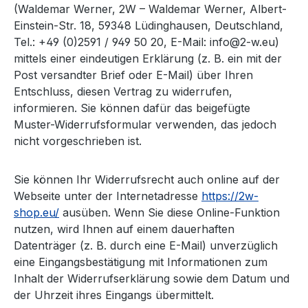
(Waldemar Werner, 2W – Waldemar Werner, Albert-
Einstein-Str. 18, 59348 Lüdinghausen, Deutschland,
Tel.: +49 (0)2591 / 949 50 20, E-Mail: info@2-w.eu)
mittels einer eindeutigen Erklärung (z. B. ein mit der
Post versandter Brief oder E-Mail) über Ihren
Entschluss, diesen Vertrag zu widerrufen,
informieren. Sie können dafür das beigefügte
Muster-Widerrufsformular verwenden, das jedoch
nicht vorgeschrieben ist.
Sie können Ihr Widerrufsrecht auch online auf der
Webseite unter der Internetadresse
https://2w-
shop.eu/
ausüben. Wenn Sie diese Online-Funktion
nutzen, wird Ihnen auf einem dauerhaften
Datenträger (z. B. durch eine E-Mail) unverzüglich
eine Eingangsbestätigung mit Informationen zum
Inhalt der Widerrufserklärung sowie dem Datum und
der Uhrzeit ihres Eingangs übermittelt.