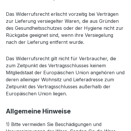
Das Widerrufsrecht erlischt vorzeitig bei Verträgen
zur Lieferung versiegelter Waren, die aus Gründen
des Gesundheitsschutzes oder der Hygiene nicht zur
Rückgabe geeignet sind, wenn ihre Versiegelung
nach der Lieferung entfernt wurde.
Das Widerrufsrecht gilt nicht für Verbraucher, die
zum Zeitpunkt des Vertragsschlusses keinem
Mitgliedstaat der Europäischen Union angehören und
deren alleiniger Wohnsitz und Lieferadresse zum
Zeitpunkt des Vertragsschlusses außerhalb der
Europäischen Union liegen.
Allgemeine Hinweise
1) Bitte vermeiden Sie Beschädigungen und