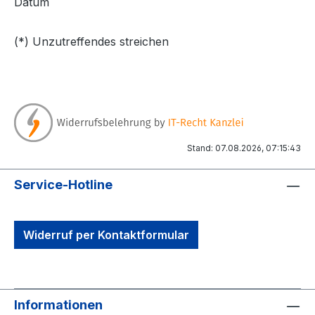
Datum
(*) Unzutreffendes streichen
Stand: 07.08.2026, 07:15:43
Service-Hotline
Widerruf per Kontaktformular
Informationen