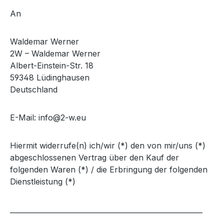
An
Waldemar Werner
2W – Waldemar Werner
Albert-Einstein-Str. 18
59348 Lüdinghausen
Deutschland
E-Mail: info@2-w.eu
Hiermit widerrufe(n) ich/wir (*) den von mir/uns (*)
abgeschlossenen Vertrag über den Kauf der
folgenden Waren (*) / die Erbringung der folgenden
Dienstleistung (*)
_______________________________________________________