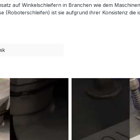
satz auf Winkelschleifern in Branchen wie dem Maschinen
 (Roboterschleifen) ist sie aufgrund ihrer Konsistenz die i
ik