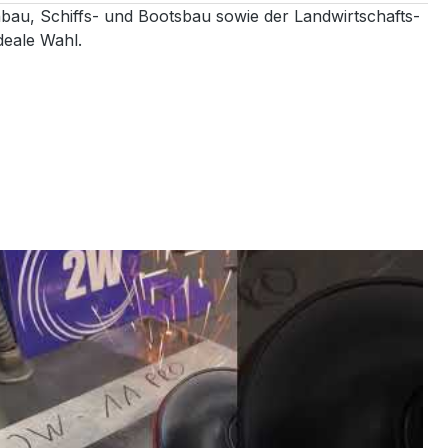
bau, Schiffs- und Bootsbau sowie der Landwirtschafts-
deale Wahl.