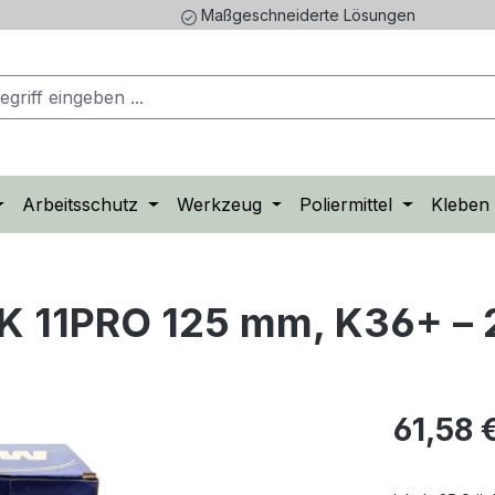
Maßgeschneiderte Lösungen
Arbeitsschutz
Werkzeug
Poliermittel
Kleben
K 11PRO 125 mm, K36+ – 
Regulärer Pr
61,58 