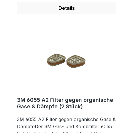
7500
Details
3M 6055 A2 Filter gegen organische
Gase & Dämpfe (2 Stück)
3M 6055 A2 Filter gegen organische Gase &
DämpfeDer 3M Gas- und Kombifilter 6055