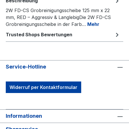
Beschreibung
2W FD-CS Grobreinigungsscheibe 125 mm x 22
mm, RED – Aggressiv & LanglebigDie 2W FD-CS
Grobreinigungsscheibe in der Farb…
Mehr
Trusted Shops Bewertungen
Service-Hotline
Widerruf per Kontaktformular
Informationen