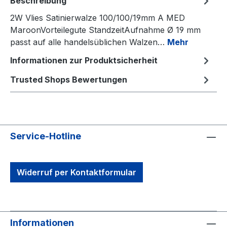
Beschreibung
2W Vlies Satinierwalze 100/100/19mm A MED
MaroonVorteilegute StandzeitAufnahme Ø 19 mm
passt auf alle handelsüblichen Walzen…
Mehr
Informationen zur Produktsicherheit
Trusted Shops Bewertungen
Service-Hotline
Widerruf per Kontaktformular
Informationen