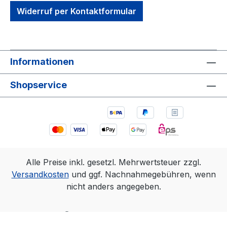
Widerruf per Kontaktformular
Informationen
Shopservice
Alle Preise inkl. gesetzl. Mehrwertsteuer zzgl.
Versandkosten
und ggf. Nachnahmegebühren, wenn
nicht anders angegeben.
Realisiert mit Shopware