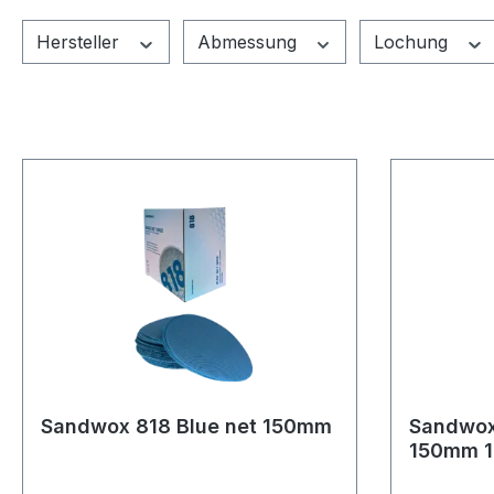
Hersteller
Abmessung
Lochung
Sandwox 818 Blue net 150mm
Sandwox
150mm 1