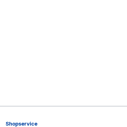
Shopservice