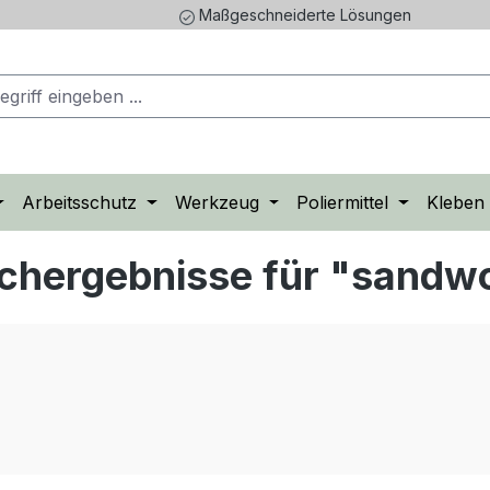
Maßgeschneiderte Lösungen
Arbeitsschutz
Werkzeug
Poliermittel
Kleben
chergebnisse für "sandw