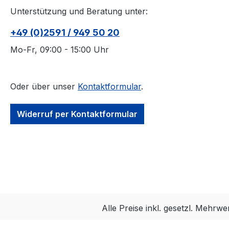
Unterstützung und Beratung unter:
+49 (0)2591 / 949 50 20
Mo-Fr, 09:00 - 15:00 Uhr
Oder über unser
Kontaktformular
.
Widerruf per Kontaktformular
Alle Preise inkl. gesetzl. Mehrwe