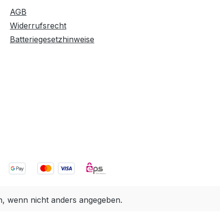
AGB
Widerrufsrecht
Batteriegesetzhinweise
 wenn nicht anders angegeben.