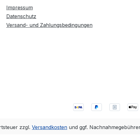
Impressum
Datenschutz
Versand- und Zahlungsbedingungen
rtsteuer zzgl.
Versandkosten
und ggf. Nachnahmegebühren,