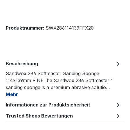
Produktnummer:
SWX286114139FFX20
Beschreibung
Sandwox 286 Softmaster Sanding Sponge
114x139mm FINEThe Sandwox 286 Softmaster™
sanding sponge is a premium abrasive solutio…
Mehr
Informationen zur Produktsicherheit
Trusted Shops Bewertungen