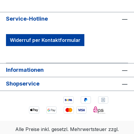
Service-Hotline
Widerruf per Kontaktformular
Informationen
Shopservice
Alle Preise inkl. gesetzl. Mehrwertsteuer zzgl.