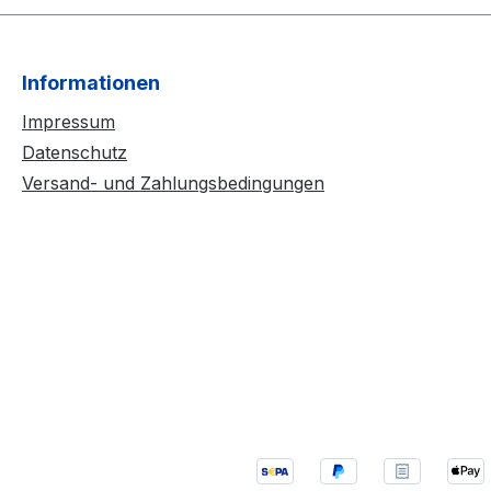
Informationen
Impressum
Datenschutz
Versand- und Zahlungsbedingungen