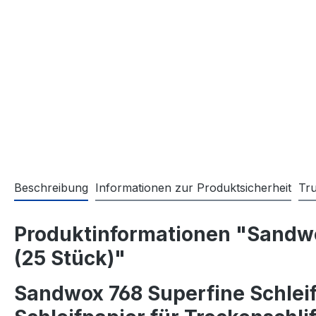
Beschreibung
Informationen zur Produktsicherheit
Tr
Produktinformationen "Sandwo
(25 Stück)"
Sandwox 768 Superfine Schleif