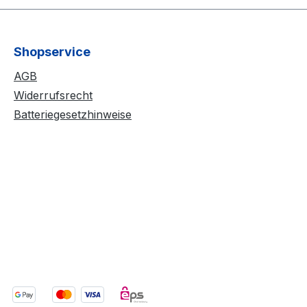
Shopservice
AGB
Widerrufsrecht
Batteriegesetzhinweise