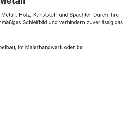
Metall
 Metall, Holz, Kunststoff und Spachtel. Durch ihre
mäßiges Schleifbild und verhindern zuverlässig das
belbau, im Malerhandwerk oder bei