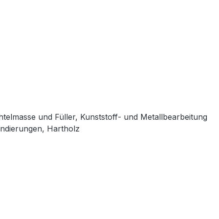
chtelmasse und Füller, Kunststoff- und Metallbearbeitung
ndierungen, Hartholz