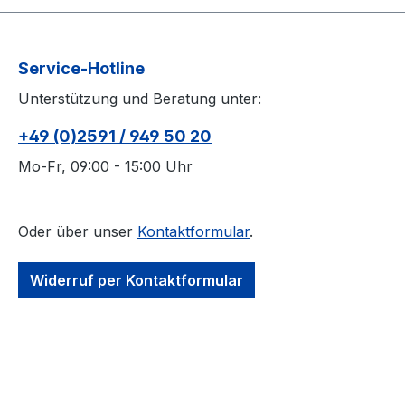
Service-Hotline
Unterstützung und Beratung unter:
+49 (0)2591 / 949 50 20
Mo-Fr, 09:00 - 15:00 Uhr
Oder über unser
Kontaktformular
.
Widerruf per Kontaktformular