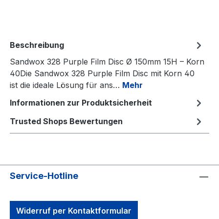
Beschreibung
Sandwox 328 Purple Film Disc Ø 150mm 15H – Korn
40Die Sandwox 328 Purple Film Disc mit Korn 40
ist die ideale Lösung für ans…
Mehr
Informationen zur Produktsicherheit
Trusted Shops Bewertungen
Service-Hotline
Widerruf per Kontaktformular