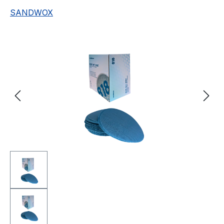
SANDWOX
Bildergalerie überspringen