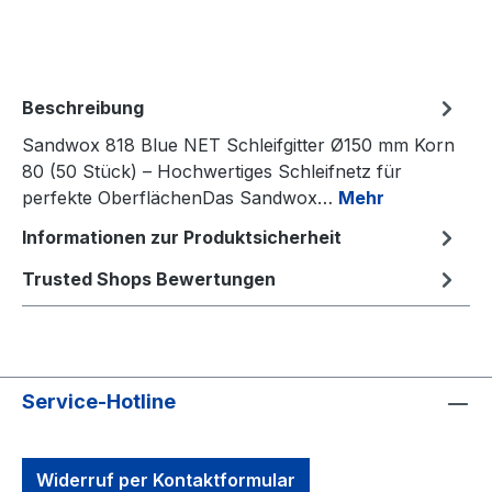
Beschreibung
Sandwox 818 Blue NET Schleifgitter Ø150 mm Korn
80 (50 Stück) – Hochwertiges Schleifnetz für
perfekte OberflächenDas Sandwox…
Mehr
Informationen zur Produktsicherheit
Trusted Shops Bewertungen
Service-Hotline
Widerruf per Kontaktformular