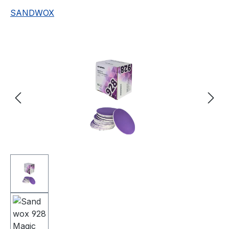
SANDWOX
Bildergalerie überspringen