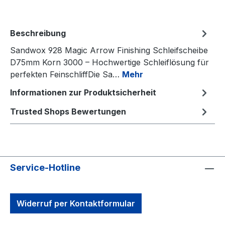
Beschreibung
Sandwox 928 Magic Arrow Finishing Schleifscheibe
D75mm Korn 3000 – Hochwertige Schleiflösung für
perfekten FeinschliffDie Sa…
Mehr
Informationen zur Produktsicherheit
Trusted Shops Bewertungen
Service-Hotline
Widerruf per Kontaktformular