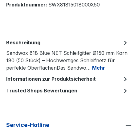
Produktnummer:
SWX81815018000X50
Beschreibung
Sandwox 818 Blue NET Schleifgitter Ø150 mm Korn
180 (50 Stück) – Hochwertiges Schleifnetz für
perfekte OberflächenDas Sandwo…
Mehr
Informationen zur Produktsicherheit
Trusted Shops Bewertungen
Service-Hotline