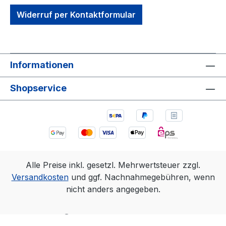
Widerruf per Kontaktformular
Informationen
Shopservice
Alle Preise inkl. gesetzl. Mehrwertsteuer zzgl.
Versandkosten
und ggf. Nachnahmegebühren, wenn
nicht anders angegeben.
Realisiert mit Shopware