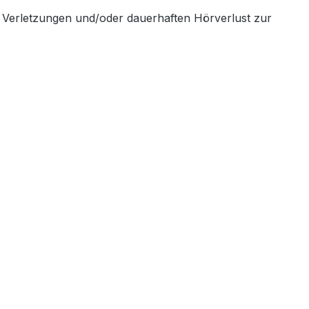
Verletzungen und/oder dauerhaften Hörverlust zur