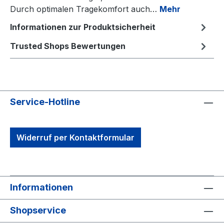
Durch optimalen Tragekomfort auch…
Mehr
Informationen zur Produktsicherheit
Trusted Shops Bewertungen
Service-Hotline
Widerruf per Kontaktformular
Informationen
Shopservice