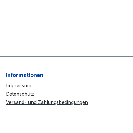
Informationen
Impressum
Datenschutz
Versand- und Zahlungsbedingungen