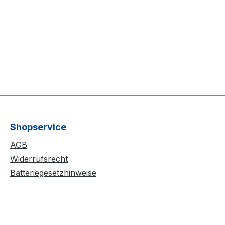
Shopservice
AGB
Widerrufsrecht
Batteriegesetzhinweise