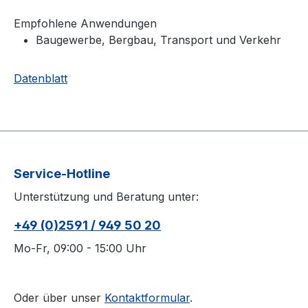
Empfohlene Anwendungen
Baugewerbe, Bergbau, Transport und Verkehr
Datenblatt
Service-Hotline
Unterstützung und Beratung unter:
+49 (0)2591 / 949 50 20
Mo-Fr, 09:00 - 15:00 Uhr
Oder über unser
Kontaktformular
.