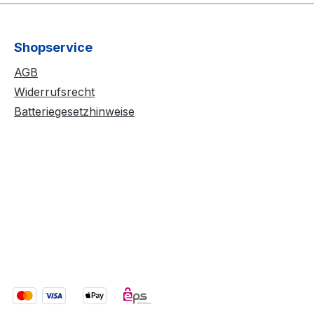
Shopservice
AGB
Widerrufsrecht
Batteriegesetzhinweise