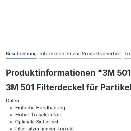
Beschreibung
Informationen zur Produktsicherheit
Tr
Produktinformationen "3M 501 F
3M 501 Filterdeckel für Partikel
Daten
Einfache Handhabung
Hoher Tragekomfort
Optimale Sicherheit
Filter sitzen immer korrekt