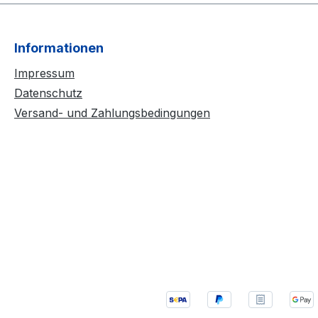
Informationen
Impressum
Datenschutz
Versand- und Zahlungsbedingungen