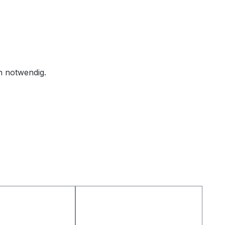
rn notwendig.