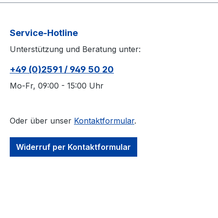
Service-Hotline
Unterstützung und Beratung unter:
+49 (0)2591 / 949 50 20
Mo-Fr, 09:00 - 15:00 Uhr
Oder über unser
Kontaktformular
.
Widerruf per Kontaktformular