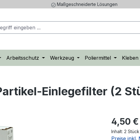
Maßgeschneiderte Lösungen
Arbeitsschutz
Werkzeug
Poliermittel
Kleben
artikel-Einlegefilter (2 St
4,50 €
Inhalt:
2 Stüc
Preise inkl