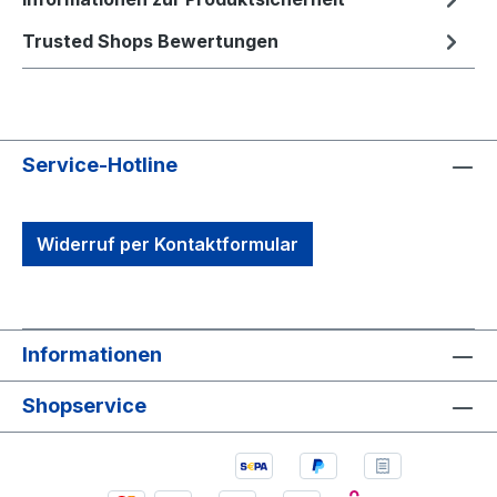
Trusted Shops Bewertungen
Service-Hotline
Widerruf per Kontaktformular
Informationen
Shopservice