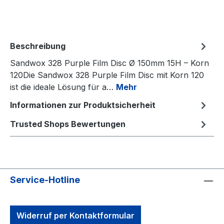
Beschreibung
Sandwox 328 Purple Film Disc Ø 150mm 15H – Korn
120Die Sandwox 328 Purple Film Disc mit Korn 120
ist die ideale Lösung für a…
Mehr
Informationen zur Produktsicherheit
Trusted Shops Bewertungen
Service-Hotline
Widerruf per Kontaktformular