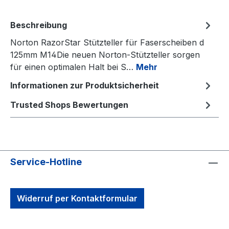
Beschreibung
Norton RazorStar Stützteller für Faserscheiben d
125mm M14Die neuen Norton-Stützteller sorgen
für einen optimalen Halt bei S…
Mehr
Informationen zur Produktsicherheit
Trusted Shops Bewertungen
Service-Hotline
Widerruf per Kontaktformular