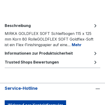
Beschreibung
MIRKA GOLDFLEX SOFT Schleifbogen 115 x 125
mm Korn 80 RolleGOLDFLEX SOFT Goldflex-Soft
ist ein Flex-Finishingpapier auf eine…
Mehr
Informationen zur Produktsicherheit
Trusted Shops Bewertungen
Service-Hotline