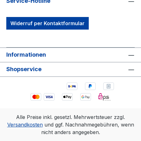
Service-Hotline
Widerruf per Kontaktformular
Informationen
Shopservice
Alle Preise inkl. gesetzl. Mehrwertsteuer zzgl.
Versandkosten
und ggf. Nachnahmegebühren, wenn
nicht anders angegeben.