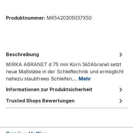
Produktnummer:
MK5420305037X50
Beschreibung
MIRKA ABRANET d 75 mm Korn 360Abranet setzt
neue Maßstäbe in der Schleiftechnik und ermöglicht
nahezu staubfreies Schleifen.…
Mehr
Informationen zur Produktsicherheit
Trusted Shops Bewertungen