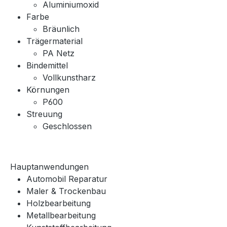
Aluminiumoxid
Farbe
Bräunlich
Trägermaterial
PA Netz
Bindemittel
Vollkunstharz
Körnungen
P600
Streuung
Geschlossen
Hauptanwendungen
Automobil Reparatur
Maler & Trockenbau
Holzbearbeitung
Metallbearbeitung