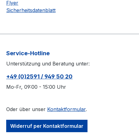
Flyer
Sicherheitsdatenblatt
Service-Hotline
Unterstützung und Beratung unter:
+49 (0)2591 / 949 50 20
Mo-Fr, 09:00 - 15:00 Uhr
Oder über unser
Kontaktformular
.
Widerruf per Kontaktformular