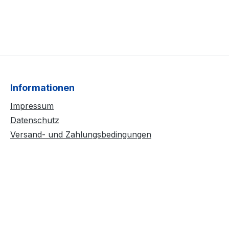
Informationen
Impressum
Datenschutz
Versand- und Zahlungsbedingungen