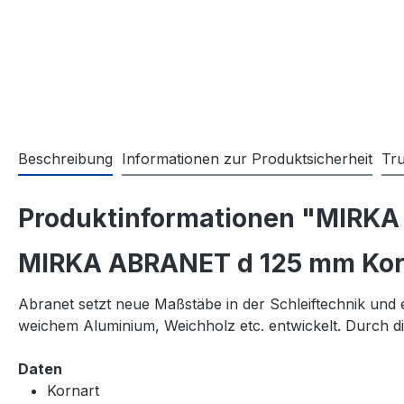
Beschreibung
Informationen zur Produktsicherheit
Tr
Produktinformationen "MIRKA
MIRKA ABRANET d 125 mm Kor
Abranet setzt neue Maßstäbe in der Schleiftechnik und 
weichem Aluminium, Weichholz etc. entwickelt. Durch di
Daten
Kornart