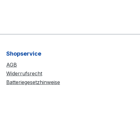
Shopservice
AGB
Widerrufsrecht
Batteriegesetzhinweise