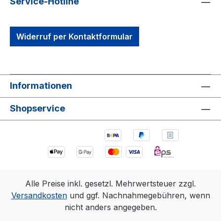
Service-Hotline
Widerruf per Kontaktformular
Informationen
Shopservice
Alle Preise inkl. gesetzl. Mehrwertsteuer zzgl.
Versandkosten
und ggf. Nachnahmegebühren, wenn
nicht anders angegeben.