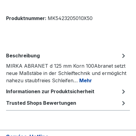
Produktnummer:
MK5423205010X50
Beschreibung
MIRKA ABRANET d 125 mm Korn 100Abranet setzt
neue Maßstäbe in der Schleiftechnik und ermöglicht
nahezu staubfreies Schleifen…
Mehr
Informationen zur Produktsicherheit
Trusted Shops Bewertungen