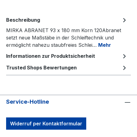
Beschreibung
MIRKA ABRANET 93 x 180 mm Korn 120Abranet
setzt neue Maßstäbe in der Schleiftechnik und
ermöglicht nahezu staubfreies Schlei…
Mehr
Informationen zur Produktsicherheit
Trusted Shops Bewertungen
Service-Hotline
Widerruf per Kontaktformular