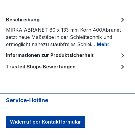
Beschreibung
MIRKA ABRANET 80 x 133 mm Korn 400Abranet
setzt neue Maßstäbe in der Schleiftechnik und
ermöglicht nahezu staubfreies Schlei…
Mehr
Informationen zur Produktsicherheit
Trusted Shops Bewertungen
Service-Hotline
Widerruf per Kontaktformular