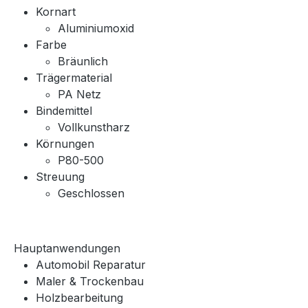
Kornart
Aluminiumoxid
Farbe
Bräunlich
Trägermaterial
PA Netz
Bindemittel
Vollkunstharz
Körnungen
P80-500
Streuung
Geschlossen
Hauptanwendungen
Automobil Reparatur
Maler & Trockenbau
Holzbearbeitung