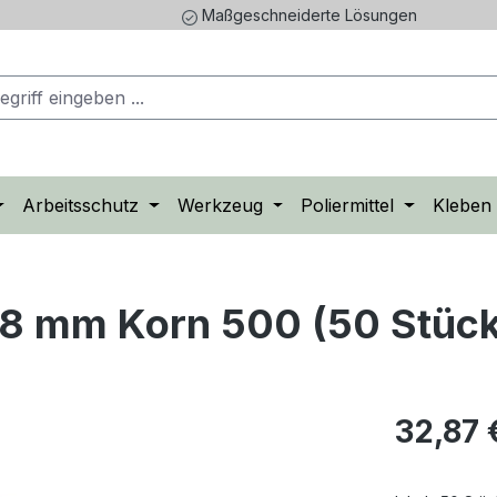
Maßgeschneiderte Lösungen
Arbeitsschutz
Werkzeug
Poliermittel
Kleben
8 mm Korn 500 (50 Stück
Regulärer Pr
32,87 