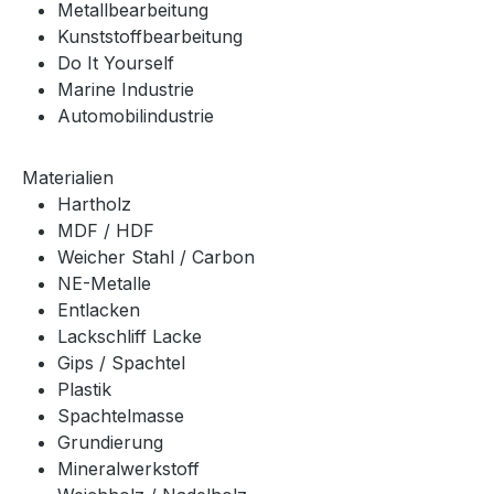
Metallbearbeitung
Kunststoffbearbeitung
Do It Yourself
Marine Industrie
Automobilindustrie
Materialien
Hartholz
MDF / HDF
Weicher Stahl / Carbon
NE-Metalle
Entlacken
Lackschliff Lacke
Gips / Spachtel
Plastik
Spachtelmasse
Grundierung
Mineralwerkstoff