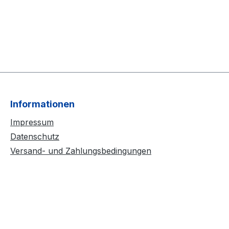
Informationen
Impressum
Datenschutz
Versand- und Zahlungsbedingungen