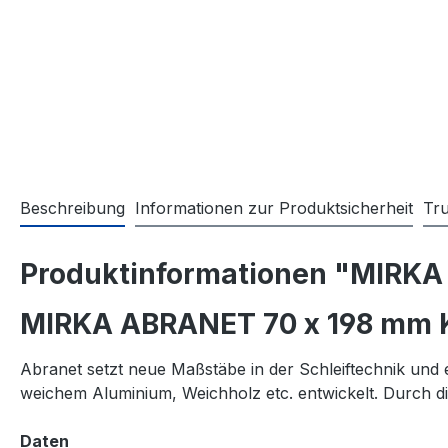
Beschreibung
Informationen zur Produktsicherheit
Tr
Produktinformationen "MIRKA
MIRKA ABRANET 70 x 198 mm 
Abranet setzt neue Maßstäbe in der Schleiftechnik und 
weichem Aluminium, Weichholz etc. entwickelt. Durch di
Daten