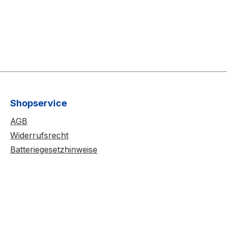
Shopservice
AGB
Widerrufsrecht
Batteriegesetzhinweise