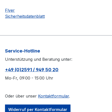
Flyer
Sicherheitsdatenblatt
Service-Hotline
Unterstützung und Beratung unter:
+49 (0)2591 / 949 50 20
Mo-Fr, 09:00 - 15:00 Uhr
Oder über unser
Kontaktformular
.
Widerruf per Kontaktformular