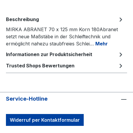
Beschreibung
MIRKA ABRANET 70 x 125 mm Korn 180Abranet
setzt neue Maßstäbe in der Schleiftechnik und
ermöglicht nahezu staubfreies Schlei…
Mehr
Informationen zur Produktsicherheit
Trusted Shops Bewertungen
Service-Hotline
Widerruf per Kontaktformular