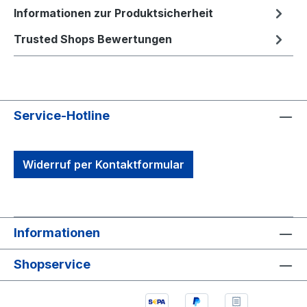
Informationen zur Produktsicherheit
Trusted Shops Bewertungen
Service-Hotline
Widerruf per Kontaktformular
Informationen
Shopservice