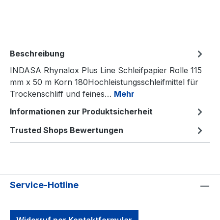
Beschreibung
INDASA Rhynalox Plus Line Schleifpapier Rolle 115
mm x 50 m Korn 180Hochleistungsschleifmittel für
Trockenschliff und feines…
Mehr
Informationen zur Produktsicherheit
Trusted Shops Bewertungen
Service-Hotline