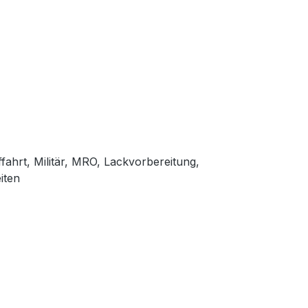
fahrt, Militär, MRO, Lackvorbereitung,
iten