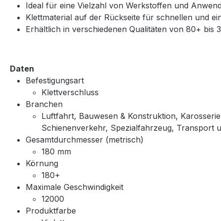
Ideal für eine Vielzahl von Werkstoffen und Anwend
Klettmaterial auf der Rückseite für schnellen und 
Erhältlich in verschiedenen Qualitäten von 80+ bis 
Daten
Befestigungsart
Klettverschluss
Branchen
Luftfahrt, Bauwesen & Konstruktion, Karosserie-
Schienenverkehr, Spezialfahrzeug, Transport 
Gesamtdurchmesser (metrisch)
180 mm
Körnung
180+
Maximale Geschwindigkeit
12000
Produktfarbe