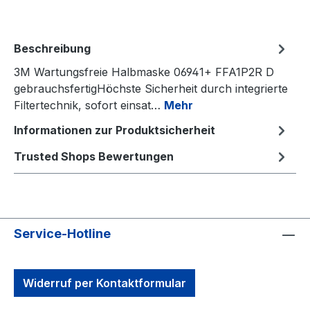
Beschreibung
3M Wartungsfreie Halbmaske 06941+ FFA1P2R D
gebrauchsfertigHöchste Sicherheit durch integrierte
Filtertechnik, sofort einsat…
Mehr
Informationen zur Produktsicherheit
Trusted Shops Bewertungen
Service-Hotline
Widerruf per Kontaktformular