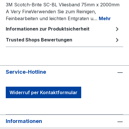
3M Scotch-Brite SC-BL Vliesband 75mm x 2000mm
A Very FineVerwenden Sie zum Reinigen,
Feinbearbeiten und leichten Entgraten u…
Mehr
Informationen zur Produktsicherheit
Trusted Shops Bewertungen
Service-Hotline
Widerruf per Kontaktformular
Informationen