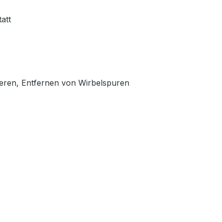
att
ieren, Entfernen von Wirbelspuren