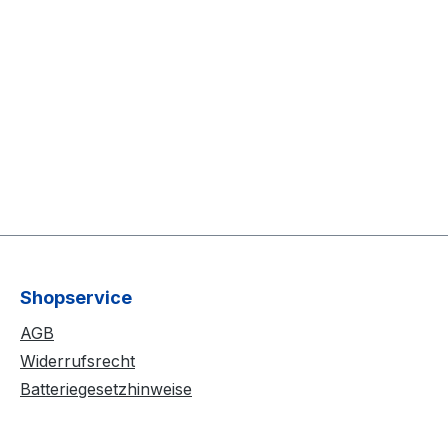
Shopservice
AGB
Widerrufsrecht
Batteriegesetzhinweise