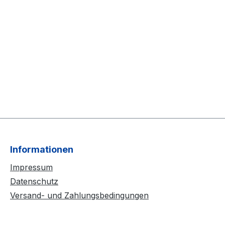
Informationen
Impressum
Datenschutz
Versand- und Zahlungsbedingungen