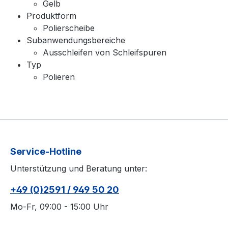
Gelb
Produktform
Polierscheibe
Subanwendungsbereiche
Ausschleifen von Schleifspuren
Typ
Polieren
Service-Hotline
Unterstützung und Beratung unter:
+49 (0)2591 / 949 50 20
Mo-Fr, 09:00 - 15:00 Uhr