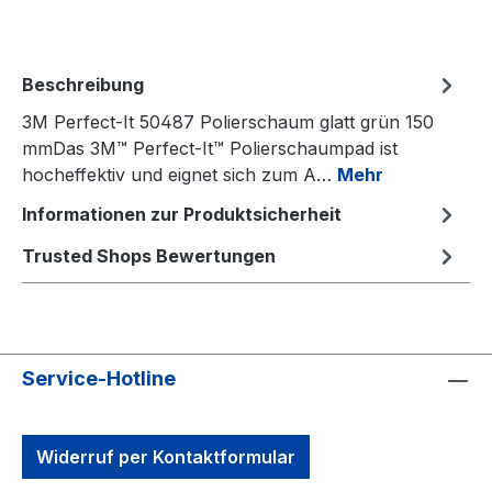
Beschreibung
3M Perfect-It 50487 Polierschaum glatt grün 150
mmDas 3M™ Perfect-It™ Polierschaumpad ist
hocheffektiv und eignet sich zum A…
Mehr
Informationen zur Produktsicherheit
Trusted Shops Bewertungen
Service-Hotline
Widerruf per Kontaktformular