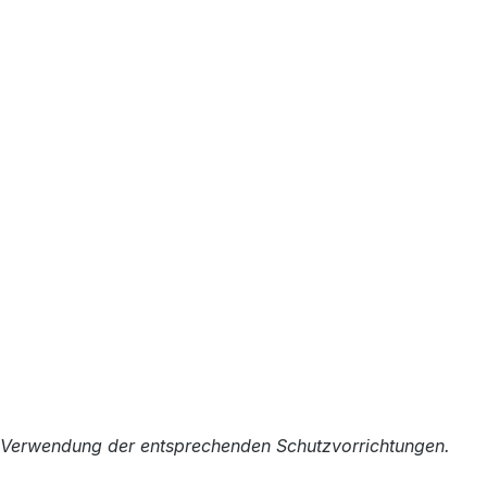
er Verwendung der entsprechenden Schutzvorrichtungen.