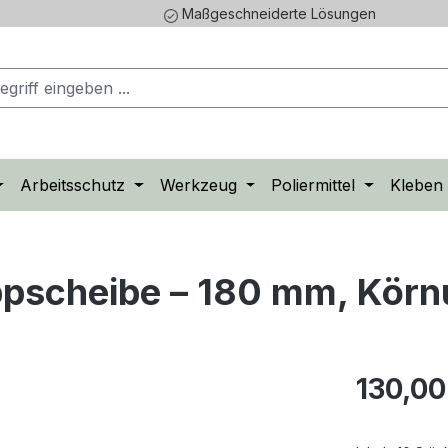
Maßgeschneiderte Lösungen
Arbeitsschutz
Werkzeug
Poliermittel
Kleben
pscheibe – 180 mm, Körn
Regulärer Pr
130,00