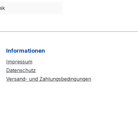
ik
Informationen
Impressum
Datenschutz
Versand- und Zahlungsbedingungen