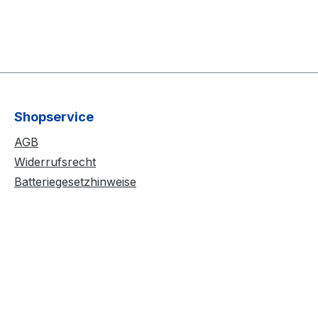
Shopservice
AGB
Widerrufsrecht
Batteriegesetzhinweise