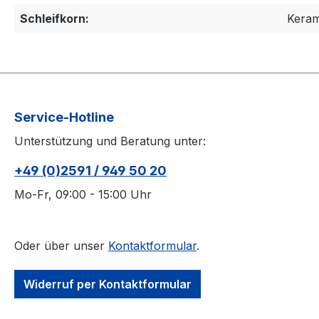
Schleifkorn:
Keram
Service-Hotline
Unterstützung und Beratung unter:
+49 (0)2591 / 949 50 20
Mo-Fr, 09:00 - 15:00 Uhr
Oder über unser
Kontaktformular
.
Widerruf per Kontaktformular