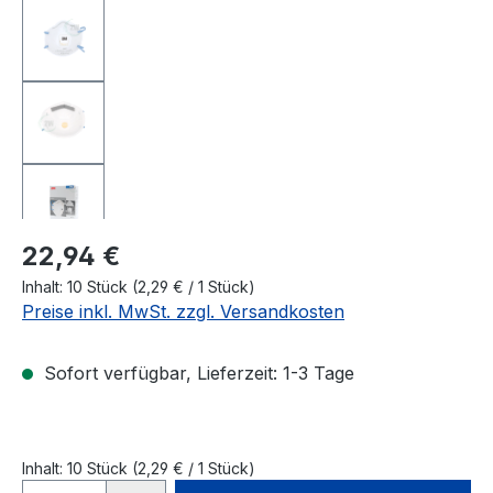
22,94 €
Inhalt:
10 Stück
(
2,29 €
/ 1 Stück)
Preise inkl. MwSt. zzgl. Versandkosten
Sofort verfügbar, Lieferzeit: 1-3 Tage
Inhalt:
10 Stück
(2,29 € / 1 Stück)