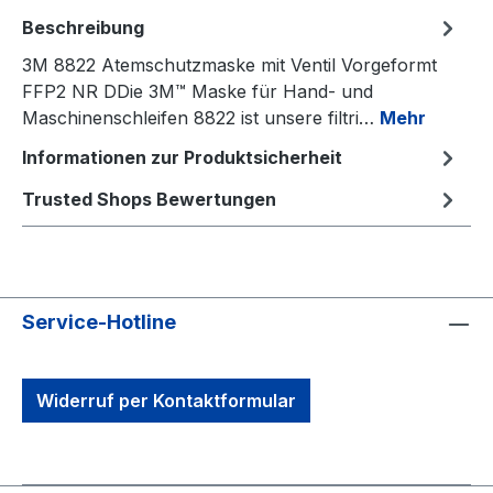
Beschreibung
3M 8822 Atemschutzmaske mit Ventil Vorgeformt
FFP2 NR DDie 3M™ Maske für Hand- und
Maschinenschleifen 8822 ist unsere filtri…
Mehr
Informationen zur Produktsicherheit
Trusted Shops Bewertungen
Service-Hotline
Widerruf per Kontaktformular