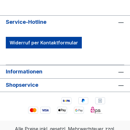
Service-Hotline
Widerruf per Kontaktformular
Informationen
Shopservice
Alle Preise inkl. gesetzl. Mehrwertsteuer zzgl.