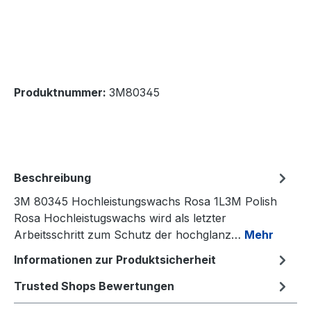
Produktnummer:
3M80345
Beschreibung
3M 80345 Hochleistungswachs Rosa 1L3M Polish
Rosa Hochleistugswachs wird als letzter
Arbeitsschritt zum Schutz der hochglanz…
Mehr
Informationen zur Produktsicherheit
Trusted Shops Bewertungen