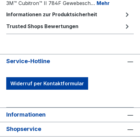
3M™ Cubitron™ II 784F Gewebesch…
Mehr
Informationen zur Produktsicherheit
Trusted Shops Bewertungen
Service-Hotline
Widerruf per Kontaktformular
Informationen
Shopservice