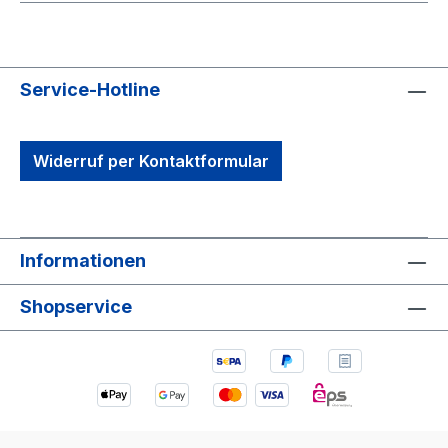
Service-Hotline
Widerruf per Kontaktformular
Informationen
Shopservice