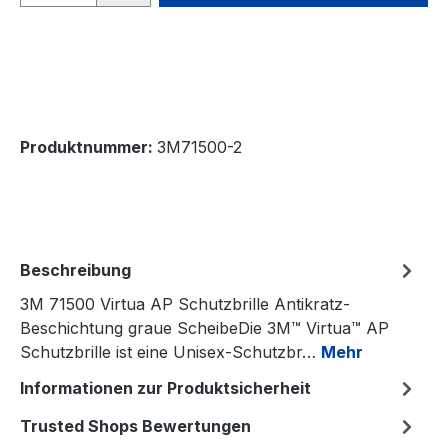
Produktnummer:
3M71500-2
Beschreibung
3M 71500 Virtua AP Schutzbrille Antikratz-
Beschichtung graue ScheibeDie 3M™ Virtua™ AP
Schutzbrille ist eine Unisex-Schutzbr…
Mehr
Informationen zur Produktsicherheit
Trusted Shops Bewertungen