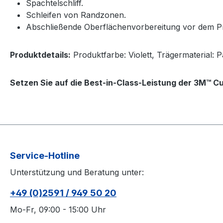
Spachtelschliff.
Schleifen von Randzonen.
Abschließende Oberflächenvorbereitung vor dem Pr
Produktdetails:
Produktfarbe: Violett, Trägermaterial: 
Setzen Sie auf die Best-in-Class-Leistung der 3M™ Cub
Service-Hotline
Unterstützung und Beratung unter:
+49 (0)2591 / 949 50 20
Mo-Fr, 09:00 - 15:00 Uhr