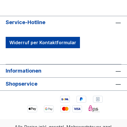
Service-Hotline
Widerruf per Kontaktformular
Informationen
Shopservice
Alle Preise inkl. gesetzl. Mehrwertsteuer zzgl.