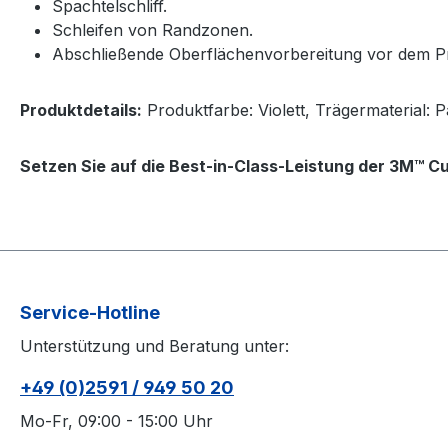
Spachtelschliff.
Schleifen von Randzonen.
Abschließende Oberflächenvorbereitung vor dem Pr
Produktdetails:
Produktfarbe: Violett, Trägermaterial: 
Setzen Sie auf die Best-in-Class-Leistung der 3M™ Cub
Service-Hotline
Unterstützung und Beratung unter:
+49 (0)2591 / 949 50 20
Mo-Fr, 09:00 - 15:00 Uhr