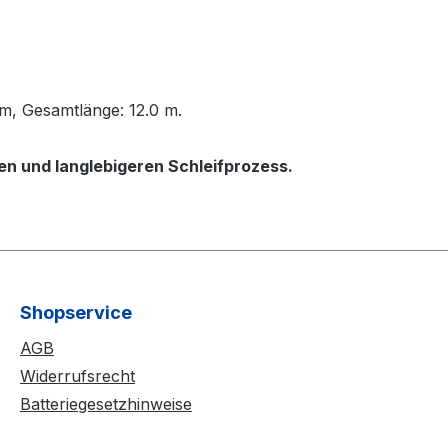
mm, Gesamtlänge: 12.0 m.
ren und langlebigeren Schleifprozess.
Shopservice
AGB
Widerrufsrecht
Batteriegesetzhinweise