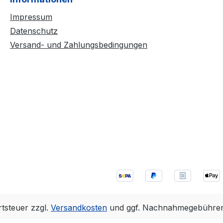
Impressum
Datenschutz
Versand- und Zahlungsbedingungen
rtsteuer zzgl.
Versandkosten
und ggf. Nachnahmegebühren,