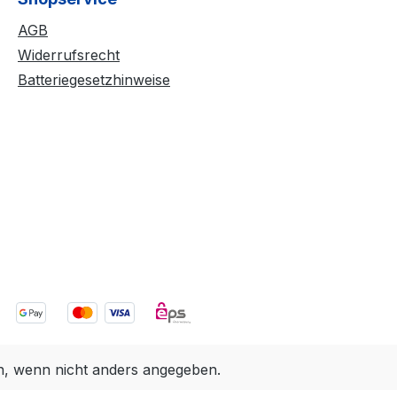
AGB
Widerrufsrecht
Batteriegesetzhinweise
 wenn nicht anders angegeben.