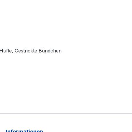
r Hüfte, Gestrickte Bündchen
Informationen