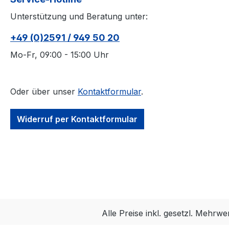
Unterstützung und Beratung unter:
+49 (0)2591 / 949 50 20
Mo-Fr, 09:00 - 15:00 Uhr
Oder über unser
Kontaktformular
.
Widerruf per Kontaktformular
Alle Preise inkl. gesetzl. Mehrwe