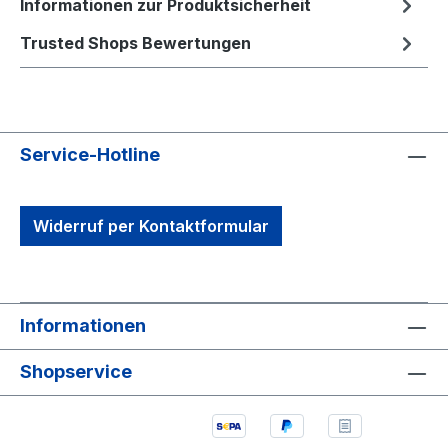
Informationen zur Produktsicherheit
Trusted Shops Bewertungen
Service-Hotline
Widerruf per Kontaktformular
Informationen
Shopservice